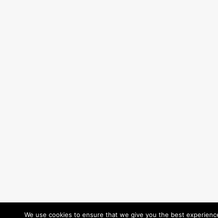
We use cookies to ensure that we give you the best experience 