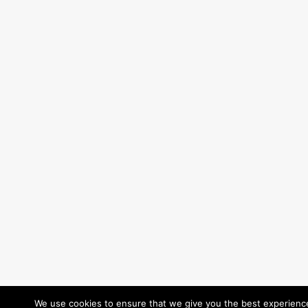
We use cookies to ensure that we give you the best experience 