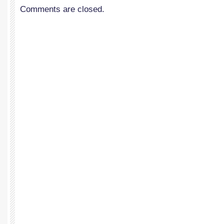
Comments are closed.