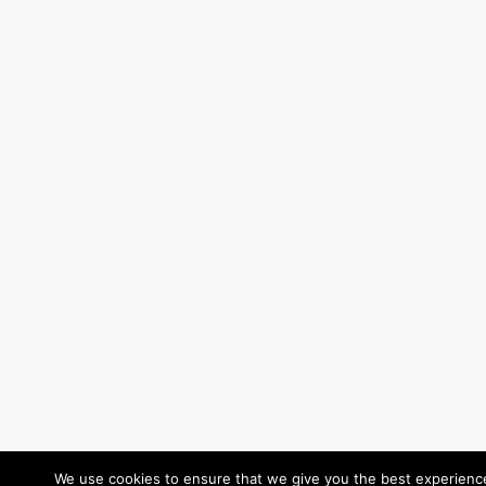
We use cookies to ensure that we give you the best experience 