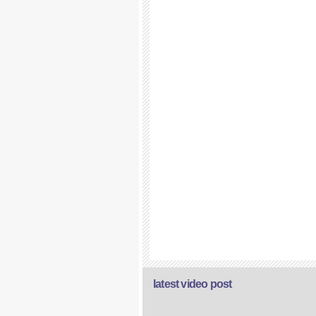
latest video post