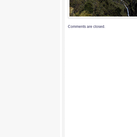
Comments are closed.