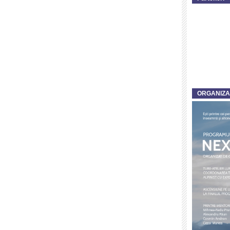
ORGANIZ