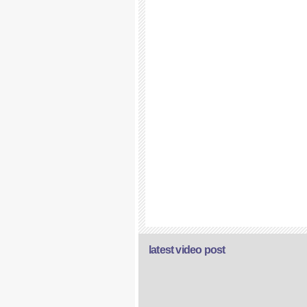
latest video post