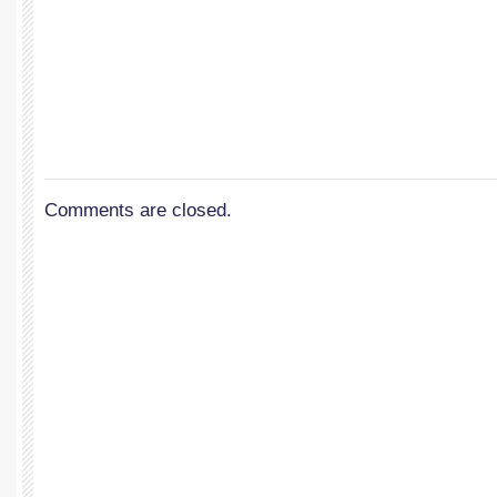
Comments are closed.