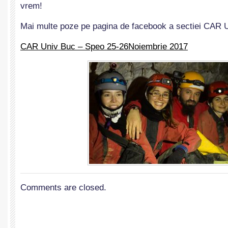
vrem!
Mai multe poze pe pagina de facebook a sectiei CAR U
CAR Univ Buc – Speo 25-26Noiembrie 2017
Comments are closed.