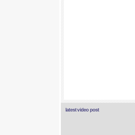
latest video post