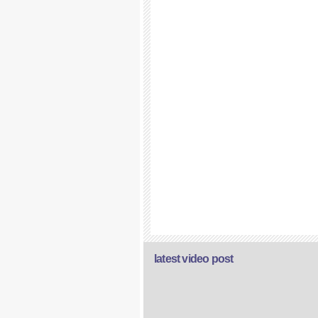
latest video post