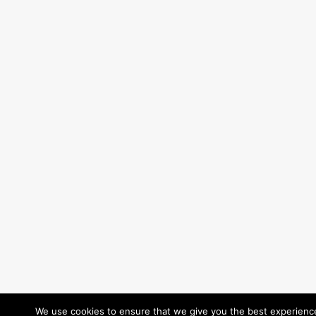
We use cookies to ensure that we give you the best experience 