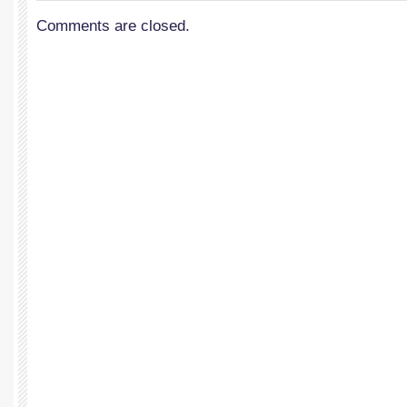
Comments are closed.