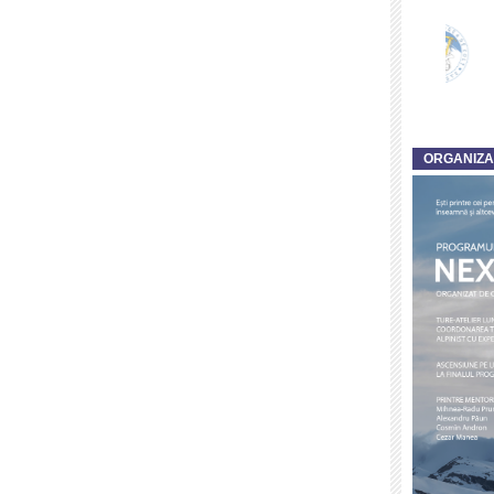
ORGANIZ