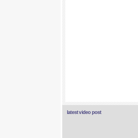
latest video post