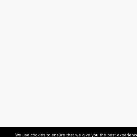
We use cookies to ensure that we give you the best experience 