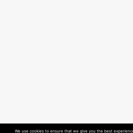
We use cookies to ensure that we give you the best experience 