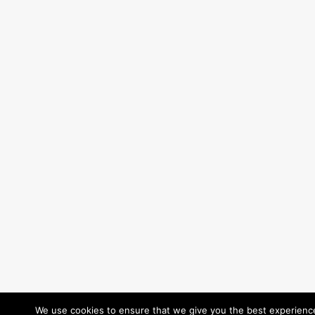
We use cookies to ensure that we give you the best experience 