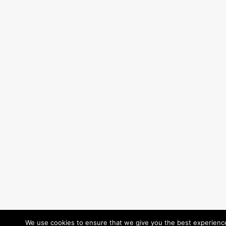
We use cookies to ensure that we give you the best experience 