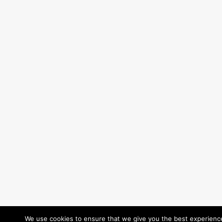
We use cookies to ensure that we give you the best experience 