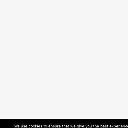
We use cookies to ensure that we give you the best experience 