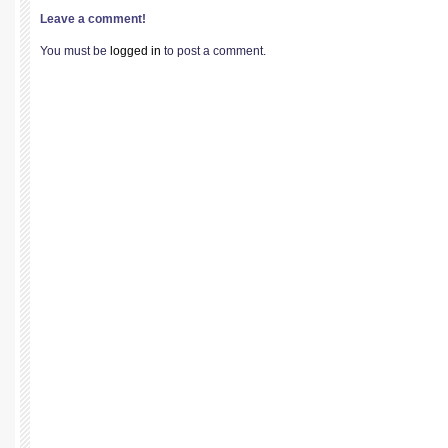
Leave a comment!
You must be
logged in
to post a comment.