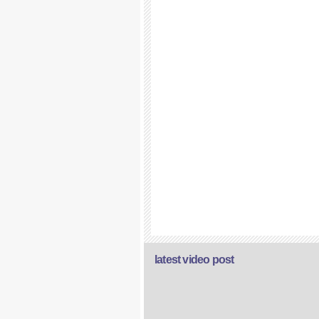
latest video post