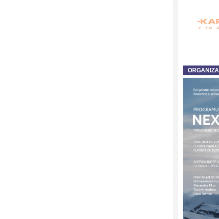
ORGANIZ