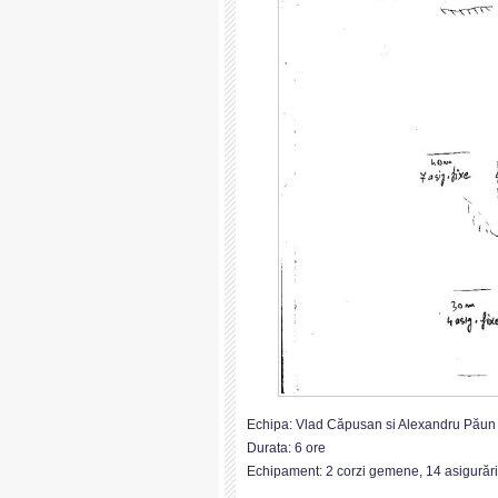
Echipa: Vlad Căpusan si Alexandru Păun
Durata: 6 ore
Echipament: 2 corzi gemene, 14 asigurări, un