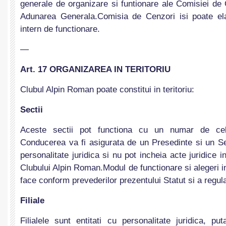
generale de organizare si funtionare ale Comisiei de
Adunarea Generala.Comisia de Cenzori isi poate e
intern de functionare.
—
Art. 17 ORGANIZAREA IN TERITORIU
Clubul Alpin Roman poate constitui in teritoriu:
Sectii
Aceste sectii pot functiona cu un numar de cel
Conducerea va fi asigurata de un Presedinte si un Se
personalitate juridica si nu pot incheia acte juridice
Clubului Alpin Roman.Modul de functionare si alegeri in
face conform prevederilor prezentului Statut si a regul
Filiale
Filialele sunt entitati cu personalitate juridica, p