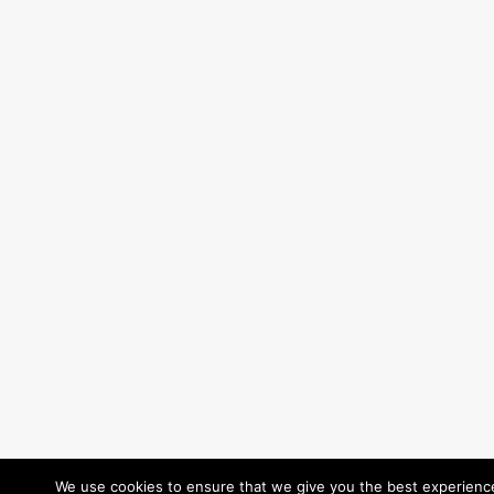
We use cookies to ensure that we give you the best experience 