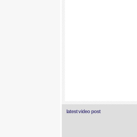
latest video post