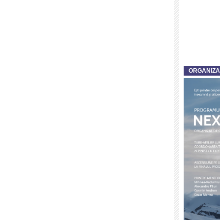
ORGANIZ