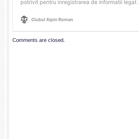
Comments are closed.