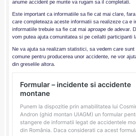
anume accident pe munte va rugam sa il completati.
Este important ca informatiile sa fie cat mai clare, fara
care completeaza aceste informatii sa realizeze ca e 
informatiile trebuie sa fie cat mai aproape de adevar. 
vom putea ajuta comunitatea si pe ceilalti participanti l
Ne va ajuta sa realizam statistici, sa vedem care sunt
comune pentru producerea unor accidente, ne vor ajuta
din greselile altora.