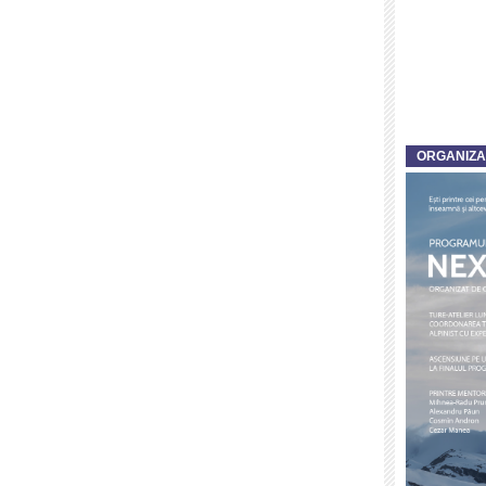
ORGANIZ