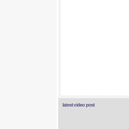
latest video post