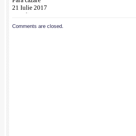
Comments are closed.