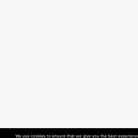
We use cookies to ensure that we give you the best experience 