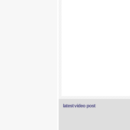
latest video post