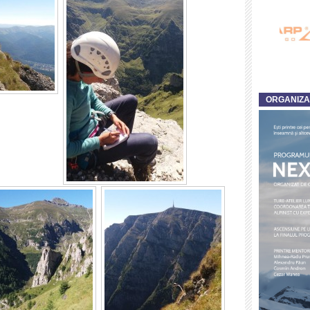
ORGANIZ