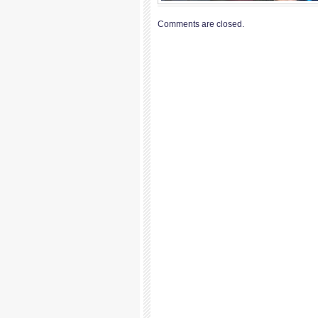
Comments are closed.