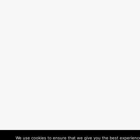
We use cookies to ensure that we give you the best experience 