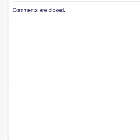
Comments are closed.