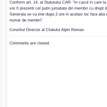
Conform art. 14. al Statutului CAR: “In cazul in care 
vor fi prezenti cel putin jumatate din membri cu drept 
Generala se va tine dupa 2 ore in acelasi loc fara alta
numar de membri”.
Consiliul Director al Clubului Alpin Roman
Comments are closed.