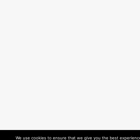
We use cookies to ensure that we give you the best experience 