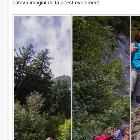
cateva imagini de la acest eveniment.