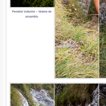
Peretele Vulturilor – Vedere de
ansamblu