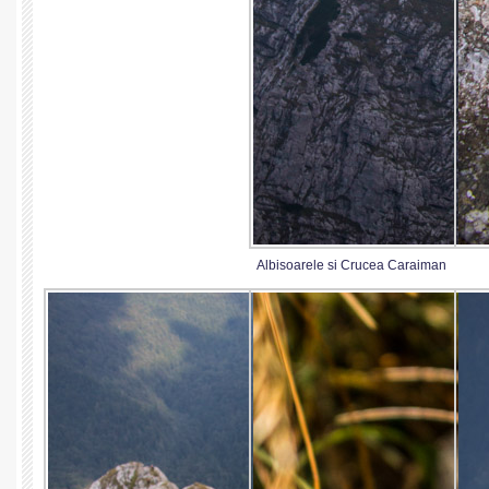
Albisoarele si Crucea Caraiman