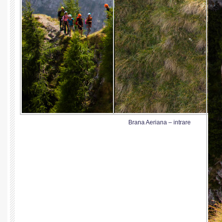
Brana Aeriana – intrare