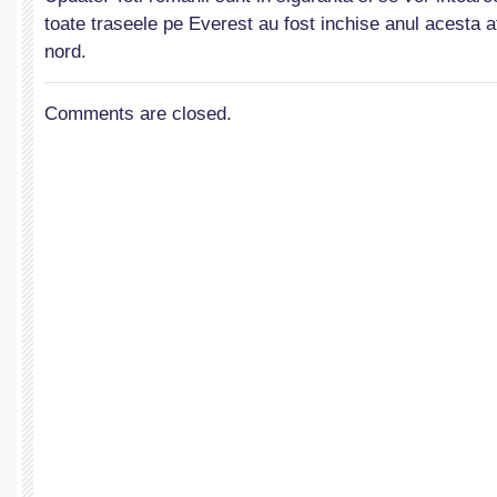
toate traseele pe Everest au fost inchise anul acesta a
nord.
Comments are closed.