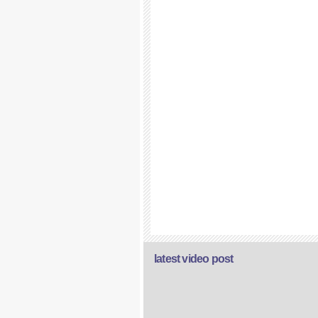
latest video post