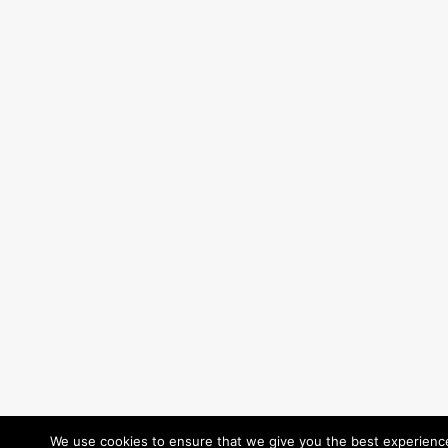
We use cookies to ensure that we give you the best experience 