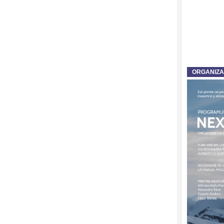
ORGANIZ