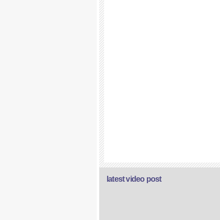
latest video post