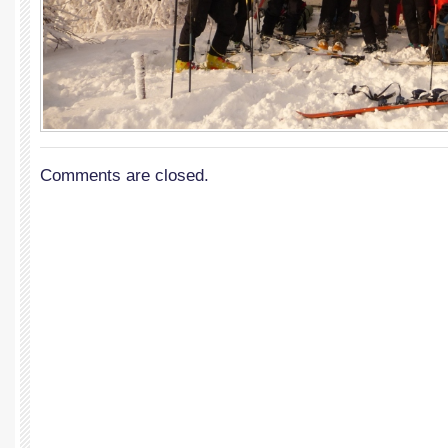
Comments are closed.