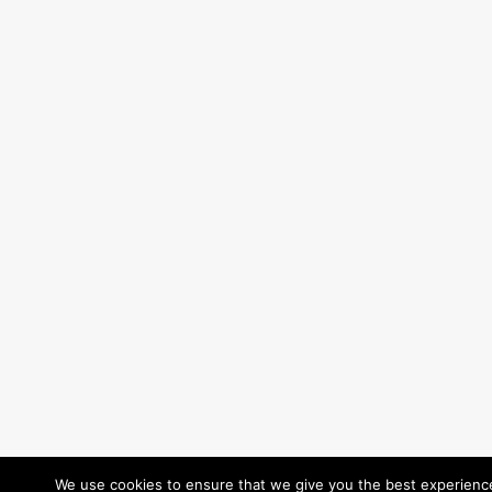
We use cookies to ensure that we give you the best experience 