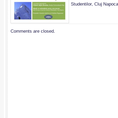
Studentilor, Cluj Napoca.
Comments are closed.