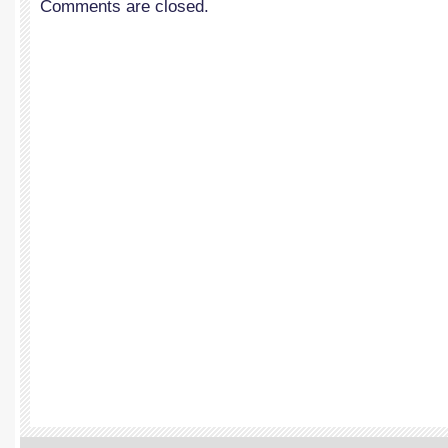
Comments are closed.