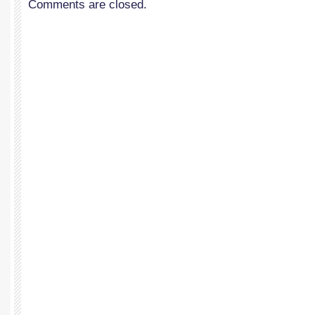
Comments are closed.