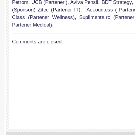
Petrom, UCB (Parteneri), Aviva Pensii, BDT Strategy, 
(Sponsori) Zitec (Partener IT), Accountess ( Parten
Class (Partener Wellness), Suplimente.ro (Partener
Partener Medical).
Comments are closed.