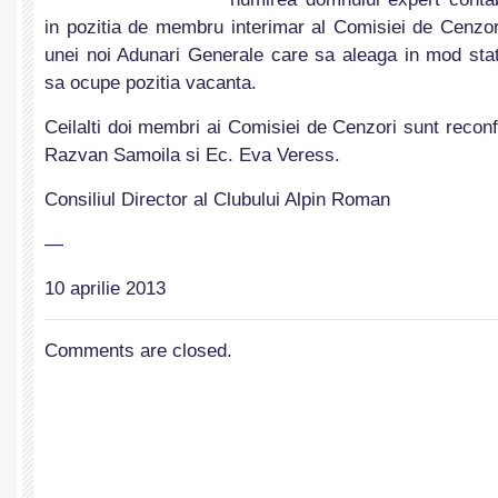
in pozitia de membru interimar al Comisiei de Cenzor
unei noi Adunari Generale care sa aleaga in mod sta
sa ocupe pozitia vacanta.
Ceilalti doi membri ai Comisiei de Cenzori sunt reconf
Razvan Samoila si Ec. Eva Veress.
Consiliul Director al Clubului Alpin Roman
—
10 aprilie 2013
Comments are closed.