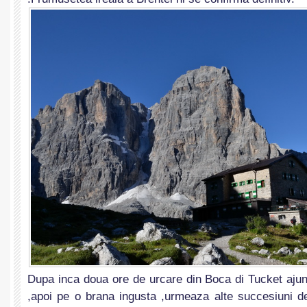
Dupa inca doua ore de urcare din Boca di Tucket ajun
,apoi pe o brana ingusta ,urmeaza alte succesiuni de