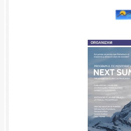
ORGANIZAM