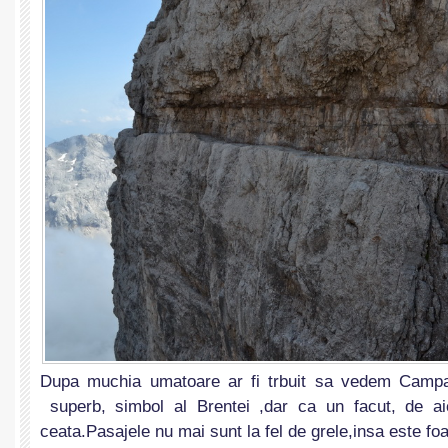
Dupa muchia umatoare ar fi trbuit sa vedem Camp
superb, simbol al Brentei ,dar ca un facut, de 
ceata.Pasajele nu mai sunt la fel de grele,insa este fo