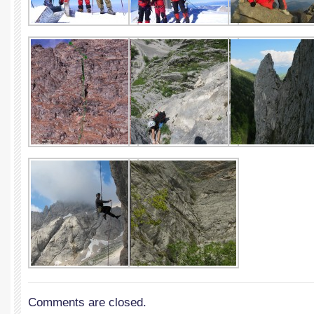
Comments are closed.