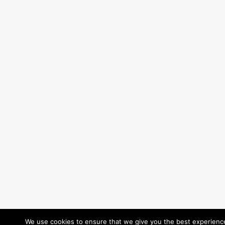
We use cookies to ensure that we give you the best experience 