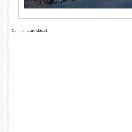
Comments are closed.