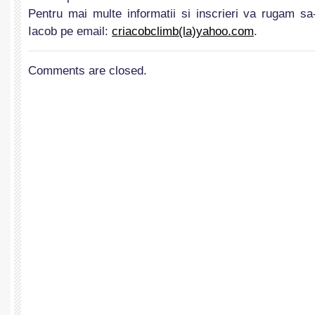
Pentru mai multe informatii si inscrieri va rugam sa-
Iacob pe email:
criacobclimb(la)yahoo.com
.
Comments are closed.