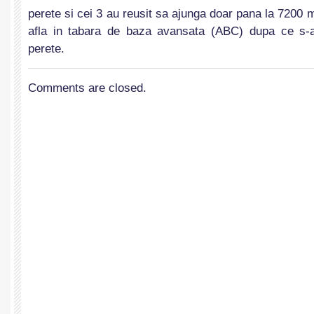
perete si cei 3 au reusit sa ajunga doar pana la 7200
afla in tabara de baza avansata (ABC) dupa ce s-a
perete.
Comments are closed.