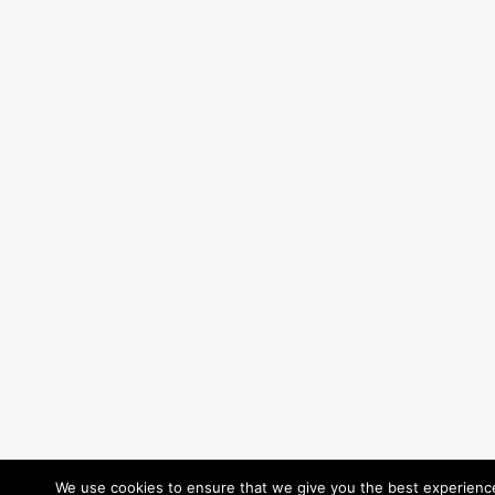
We use cookies to ensure that we give you the best experience 