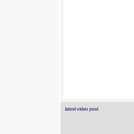
latest video post