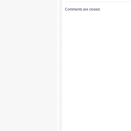
Comments are closed.