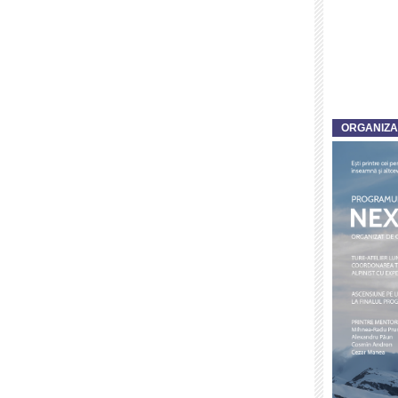
ORGANIZ