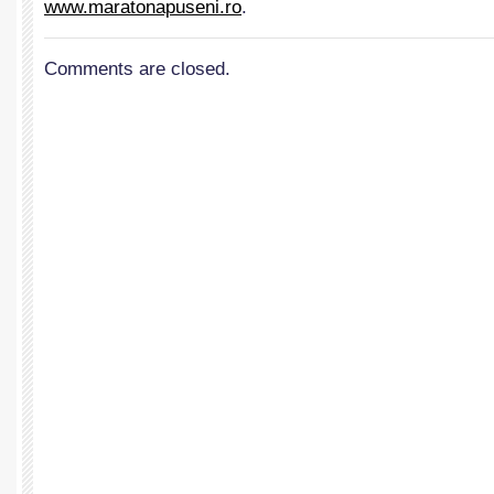
www.maratonapuseni.ro
.
Comments are closed.